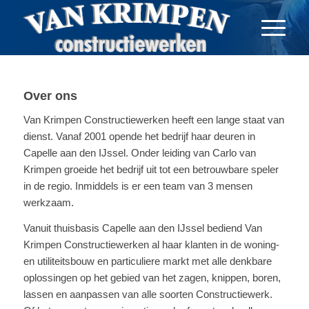
Over ons
Van Krimpen Constructiewerken heeft een lange staat van
dienst. Vanaf 2001 opende het bedrijf haar deuren in
Capelle aan den IJssel. Onder leiding van Carlo van
Krimpen groeide het bedrijf uit tot een betrouwbare speler
in de regio. Inmiddels is er een team van 3 mensen
werkzaam.
Vanuit thuisbasis Capelle aan den IJssel bediend Van
Krimpen Constructiewerken al haar klanten in de woning-
en utiliteitsbouw en particuliere markt met alle denkbare
oplossingen op het gebied van het zagen, knippen, boren,
lassen en aanpassen van alle soorten Constructiewerk.